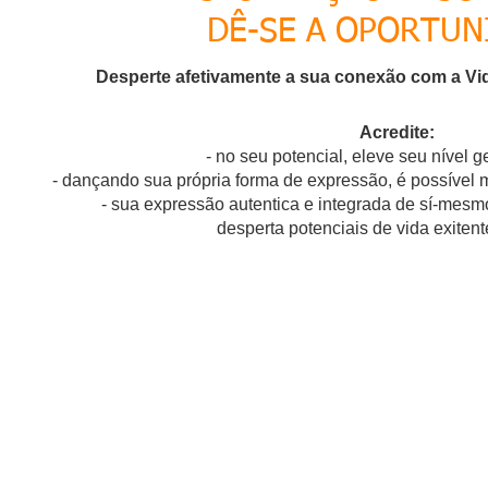
DÊ-SE A OPORTUN
Desperte afetivamente a sua conexão com a V
Acredite:
- no seu potencial, eleve seu nível g
-
dançando sua própria forma de expressão, é possível mo
- sua expressão autentica e integrada de sí-mesmo
desperta potenciais de vida exiten